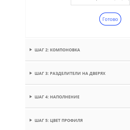
Готово
ШАГ 2: КОМПОНОВКА
ШАГ 3: РАЗДЕЛИТЕЛИ НА ДВЕРЯХ
ШАГ 4: НАПОЛНЕНИЕ
ШАГ 5: ЦВЕТ ПРОФИЛЯ