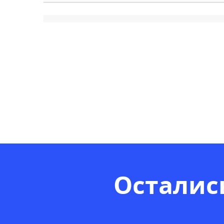
Осталис