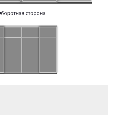
Оборотная сторона