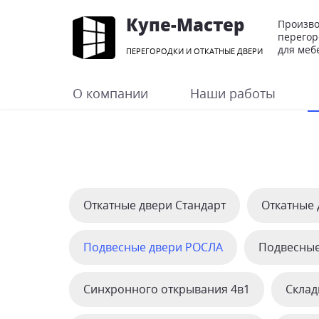
Купе-Мастер
Произво
перегор
для меб
ПЕРЕГОРОДКИ И ОТКАТНЫЕ ДВЕРИ
О компании
Наши работы
Откатные двери Стандарт
Откатные 
Подвесные двери РОСЛА
Подвесные
Синхронного открывания 4в1
Склад