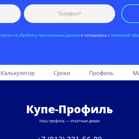
гласие на обработку персональных данных
и соглашаюсь с
политикой обр
Калькулятор
Сроки
Профиль
М
Купе-Профиль
Наш профиль — откатные двери