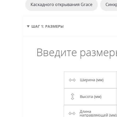
Каскадного открывания Grace
Синх
ШАГ 1: РАЗМЕРЫ
Введите размер
Ширина (мм)
Высота (мм)
Длина
направляющей (мм)