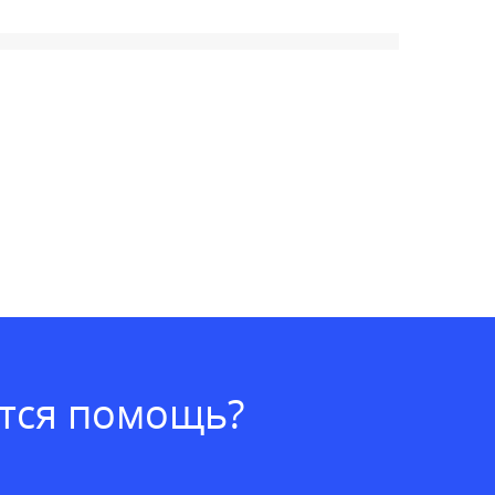
ется помощь?