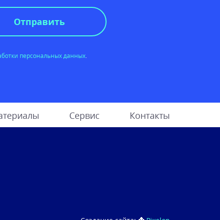
Отправить
аботки персональных данных
.
атериалы
Сервис
Контакты