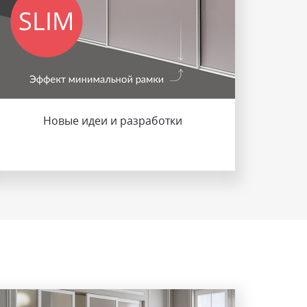
Новые идеи и разработки