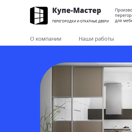
Купе-Мастер
Произво
перегор
для меб
ПЕРЕГОРОДКИ И ОТКАТНЫЕ ДВЕРИ
О компании
Наши работы