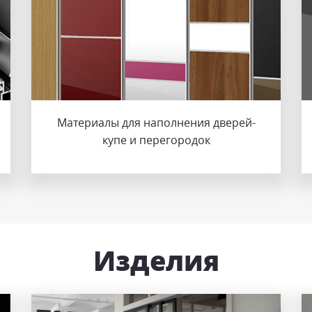
Материалы для наполнения дверей-
купе и перегородок
Изделия