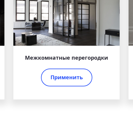
Межкомнатные перегородки
Применить