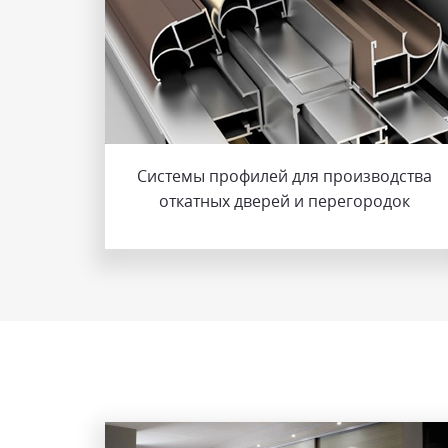
Системы профилей для производства
откатных дверей и перегородок